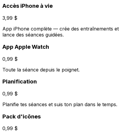
Accès iPhone à vie
3,99 $
App iPhone complète — crée des entraînements et
lance des séances guidées.
App Apple Watch
0,99 $
Toute la séance depuis le poignet.
Planification
0,99 $
Planifie tes séances et suis ton plan dans le temps.
Pack d'icônes
0,99 $