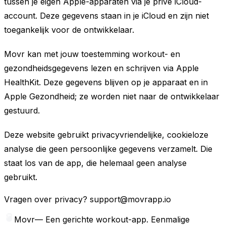
tussen je eigen Apple-apparaten via je privé iCloud-
account. Deze gegevens staan in je iCloud en zijn niet
toegankelijk voor de ontwikkelaar.
Movr kan met jouw toestemming workout- en
gezondheidsgegevens lezen en schrijven via Apple
HealthKit. Deze gegevens blijven op je apparaat en in
Apple Gezondheid; ze worden niet naar de ontwikkelaar
gestuurd.
Deze website gebruikt privacyvriendelijke, cookieloze
analyse die geen persoonlijke gegevens verzamelt. Die
staat los van de app, die helemaal geen analyse
gebruikt.
Vragen over privacy?
support@movrapp.io
Movr
—
Een gerichte workout-app. Eenmalige