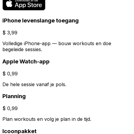
iPhone levenslange toegang
$ 3,99
Volledige iPhone-app — bouw workouts en doe
begeleide sessies.
Apple Watch-app
$ 0,99
De hele sessie vanaf je pols.
Planning
$ 0,99
Plan workouts en volg je plan in de tijd.
Icoonpakket