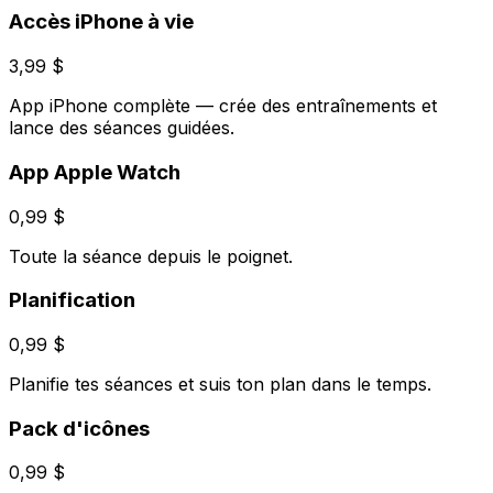
Accès iPhone à vie
3,99 $
App iPhone complète — crée des entraînements et
lance des séances guidées.
App Apple Watch
0,99 $
Toute la séance depuis le poignet.
Planification
0,99 $
Planifie tes séances et suis ton plan dans le temps.
Pack d'icônes
0,99 $