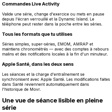
Commandes Live Activity
Valide une série, change d'exercice ou mets en pause
depuis l'écran verrouillé et la Dynamic Island. Le
téléphone peut rester dans la poche entre les séries.
Tous les formats que tu utilises
Séries simples, super-séries, EMOM, AMRAP et
maintiens chronométrés — avec des comptes à rebours
malins et des notifications locales à la fin d'un minuteur.
Apple Santé, dans les deux sens
Les séances et la charge d'entraînement se
synchronisent avec Apple Santé. Les modifications faites
dans Santé reviennent automatiquement dans
l'historique de Movr.
Une vue de séance lisible en pleine
série