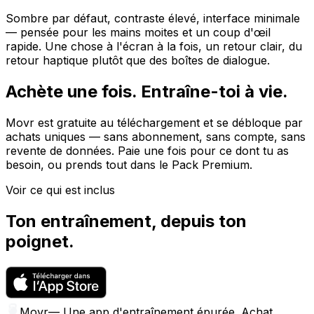
Sombre par défaut, contraste élevé, interface minimale
— pensée pour les mains moites et un coup d'œil
rapide. Une chose à l'écran à la fois, un retour clair, du
retour haptique plutôt que des boîtes de dialogue.
Achète une fois. Entraîne-toi à vie.
Movr est gratuite au téléchargement et se débloque par
achats uniques — sans abonnement, sans compte, sans
revente de données. Paie une fois pour ce dont tu as
besoin, ou prends tout dans le Pack Premium.
Voir ce qui est inclus
Ton entraînement, depuis ton
poignet.
Movr
—
Une app d'entraînement épurée. Achat