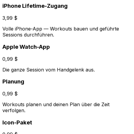
iPhone Lifetime-Zugang
3,99 $
Volle iPhone-App — Workouts bauen und geführte
Sessions durchführen.
Apple Watch-App
0,99 $
Die ganze Session vom Handgelenk aus.
Planung
0,99 $
Workouts planen und deinen Plan über die Zeit
verfolgen.
Icon-Paket